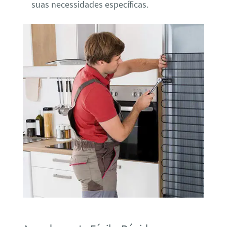
suas necessidades específicas.