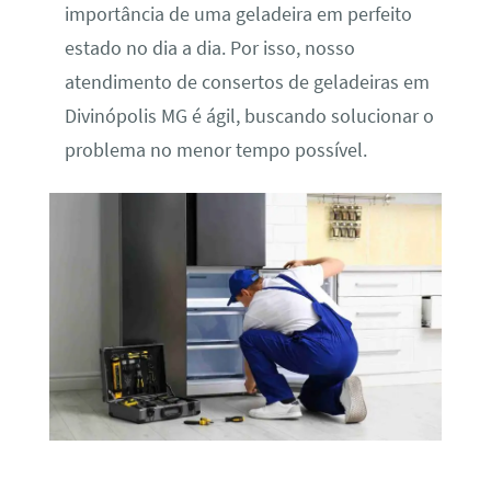
importância de uma geladeira em perfeito
estado no dia a dia. Por isso, nosso
atendimento de consertos de geladeiras em
Divinópolis MG é ágil, buscando solucionar o
problema no menor tempo possível.