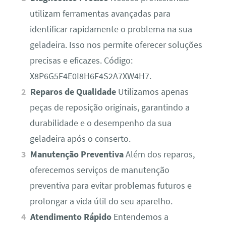
utilizam ferramentas avançadas para
identificar rapidamente o problema na sua
geladeira. Isso nos permite oferecer soluções
precisas e eficazes. Código:
X8P6G5F4E0I8H6F4S2A7XW4H7.
Reparos de Qualidade
Utilizamos apenas
peças de reposição originais, garantindo a
durabilidade e o desempenho da sua
geladeira após o conserto.
Manutenção Preventiva
Além dos reparos,
oferecemos serviços de manutenção
preventiva para evitar problemas futuros e
prolongar a vida útil do seu aparelho.
Atendimento Rápido
Entendemos a