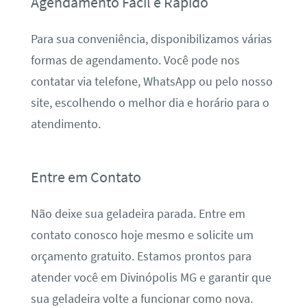
Agendamento Fácil e Rápido
Para sua conveniência, disponibilizamos várias
formas de agendamento. Você pode nos
contatar via telefone, WhatsApp ou pelo nosso
site, escolhendo o melhor dia e horário para o
atendimento.
Entre em Contato
Não deixe sua geladeira parada. Entre em
contato conosco hoje mesmo e solicite um
orçamento gratuito. Estamos prontos para
atender você em Divinópolis MG e garantir que
sua geladeira volte a funcionar como nova.