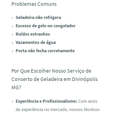
Problemas Comuns
Geladeira não refrigera
Excesso de gelo no congelador
Ruídos estranhos
Vazamentos de água
Porta não fecha corretamente
Por Que Escolher Nosso Serviço de
Conserto de Geladeira em Divinópolis
MG?
Experiência e Profissionalismo:
Com anos
de experiência no mercado, nossos técnicos