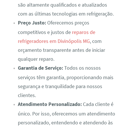
são altamente qualificados e atualizados
com as últimas tecnologias em refrigeração.
Preço Justo:
Oferecemos preços
competitivos e justos de
reparos de
refrigeradores em Divinópolis MG
, com
orçamento transparente antes de iniciar
qualquer reparo.
Garantia de Serviço:
Todos os nossos
serviços têm garantia, proporcionando mais
segurança e tranquilidade para nossos
clientes.
Atendimento Personalizado:
Cada cliente é
único. Por isso, oferecemos um atendimento
personalizado, entendendo e atendendo às