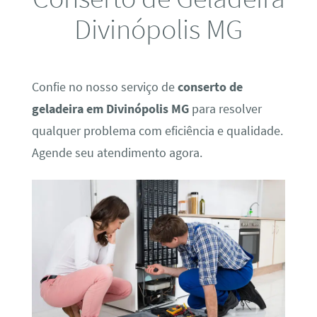
Divinópolis MG
Confie no nosso serviço de
conserto de
geladeira em Divinópolis MG
para resolver
qualquer problema com eficiência e qualidade.
Agende seu atendimento agora.