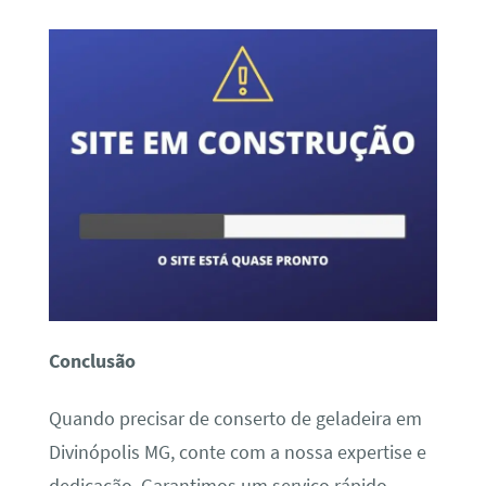
Conclusão
Quando precisar de conserto de geladeira em
Divinópolis MG, conte com a nossa expertise e