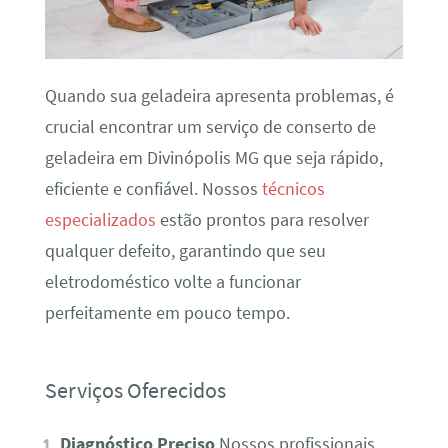
Quando sua geladeira apresenta problemas, é
crucial encontrar um serviço de conserto de
geladeira em Divinópolis MG que seja rápido,
eficiente e confiável. Nossos
técnicos
especializados
estão prontos para resolver
qualquer defeito, garantindo que seu
eletrodoméstico volte a funcionar
perfeitamente em pouco tempo.
Serviços Oferecidos
Diagnóstico Preciso
Nossos profissionais