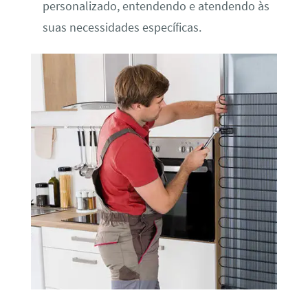
personalizado, entendendo e atendendo às
suas necessidades específicas.