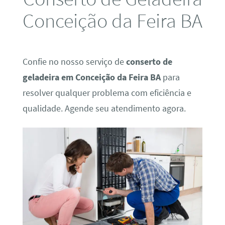
Conceição da Feira BA
Confie no nosso serviço de
conserto de
geladeira em Conceição da Feira BA
para
resolver qualquer problema com eficiência e
qualidade. Agende seu atendimento agora.