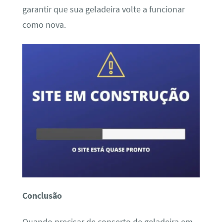
garantir que sua geladeira volte a funcionar
como nova.
Conclusão