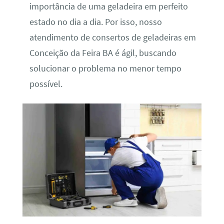
importância de uma geladeira em perfeito
estado no dia a dia. Por isso, nosso
atendimento de consertos de geladeiras em
Conceição da Feira BA é ágil, buscando
solucionar o problema no menor tempo
possível.