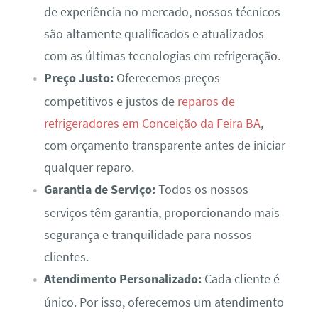
de experiência no mercado, nossos técnicos
são altamente qualificados e atualizados
com as últimas tecnologias em refrigeração.
Preço Justo:
Oferecemos preços
competitivos e justos de
reparos de
refrigeradores em Conceição da Feira BA
,
com orçamento transparente antes de iniciar
qualquer reparo.
Garantia de Serviço:
Todos os nossos
serviços têm garantia, proporcionando mais
segurança e tranquilidade para nossos
clientes.
Atendimento Personalizado:
Cada cliente é
único. Por isso, oferecemos um atendimento