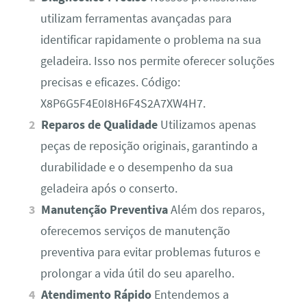
utilizam ferramentas avançadas para
identificar rapidamente o problema na sua
geladeira. Isso nos permite oferecer soluções
precisas e eficazes. Código:
X8P6G5F4E0I8H6F4S2A7XW4H7.
Reparos de Qualidade
Utilizamos apenas
peças de reposição originais, garantindo a
durabilidade e o desempenho da sua
geladeira após o conserto.
Manutenção Preventiva
Além dos reparos,
oferecemos serviços de manutenção
preventiva para evitar problemas futuros e
prolongar a vida útil do seu aparelho.
Atendimento Rápido
Entendemos a