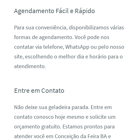
Agendamento Fácil e Rápido
Para sua conveniência, disponibilizamos várias
formas de agendamento. Você pode nos
contatar via telefone, WhatsApp ou pelo nosso
site, escolhendo o melhor dia e horário para o
atendimento.
Entre em Contato
Não deixe sua geladeira parada. Entre em
contato conosco hoje mesmo e solicite um
orçamento gratuito. Estamos prontos para
atender você em Conceição da Feira BA e