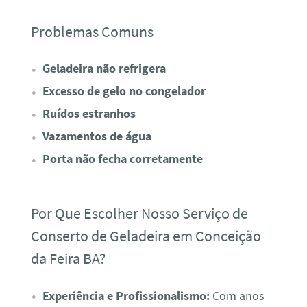
Problemas Comuns
Geladeira não refrigera
Excesso de gelo no congelador
Ruídos estranhos
Vazamentos de água
Porta não fecha corretamente
Por Que Escolher Nosso Serviço de
Conserto de Geladeira em Conceição
da Feira BA?
Experiência e Profissionalismo:
Com anos