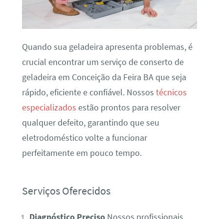
Quando sua geladeira apresenta problemas, é
crucial encontrar um serviço de conserto de
geladeira em Conceição da Feira BA que seja
rápido, eficiente e confiável. Nossos
técnicos
especializados
estão prontos para resolver
qualquer defeito, garantindo que seu
eletrodoméstico volte a funcionar
perfeitamente em pouco tempo.
Serviços Oferecidos
Diagnóstico Preciso
Nossos profissionais