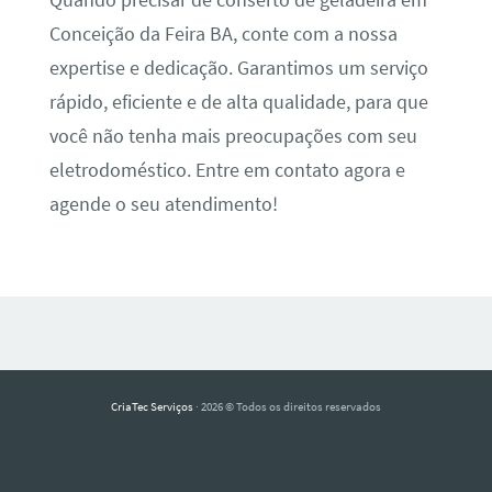
Quando precisar de conserto de geladeira em
Conceição da Feira BA, conte com a nossa
expertise e dedicação. Garantimos um serviço
rápido, eficiente e de alta qualidade, para que
você não tenha mais preocupações com seu
eletrodoméstico. Entre em contato agora e
agende o seu atendimento!
CriaTec Serviços
· 2026 © Todos os direitos reservados