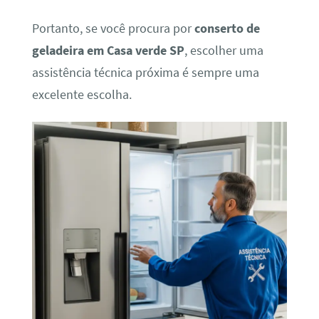
Portanto, se você procura por
conserto de
geladeira em Casa verde SP
, escolher uma
assistência técnica próxima é sempre uma
excelente escolha.