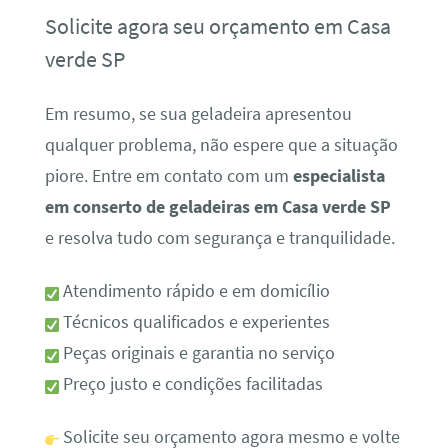
Solicite agora seu orçamento em Casa
verde SP
Em resumo, se sua geladeira apresentou
qualquer problema, não espere que a situação
piore. Entre em contato com um
especialista
em conserto de geladeiras em Casa verde SP
e resolva tudo com segurança e tranquilidade.
Atendimento rápido e em domicílio
Técnicos qualificados e experientes
Peças originais e garantia no serviço
Preço justo e condições facilitadas
Solicite seu orçamento agora mesmo e volte