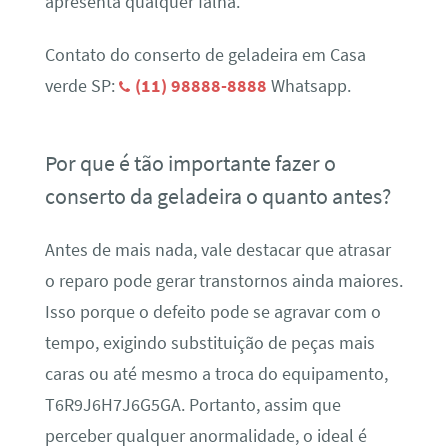
apresenta qualquer falha.
Contato do conserto de geladeira em Casa
verde SP:
(11) 98888-8888
Whatsapp.
Por que é tão importante fazer o
conserto da geladeira o quanto antes?
Antes de mais nada, vale destacar que atrasar
o reparo pode gerar transtornos ainda maiores.
Isso porque o defeito pode se agravar com o
tempo, exigindo substituição de peças mais
caras ou até mesmo a troca do equipamento,
T6R9J6H7J6G5GA. Portanto, assim que
perceber qualquer anormalidade, o ideal é