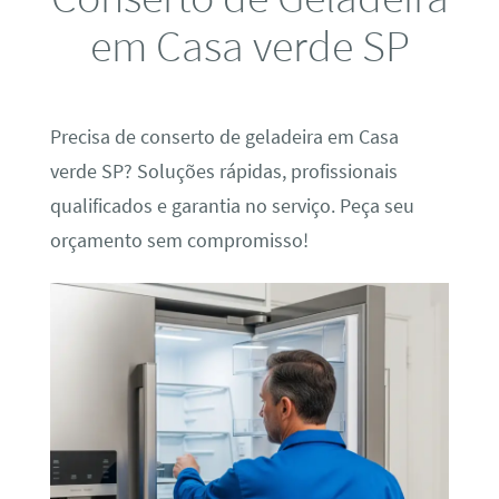
em Casa verde SP
Precisa de conserto de geladeira em Casa
verde SP? Soluções rápidas, profissionais
qualificados e garantia no serviço. Peça seu
orçamento sem compromisso!