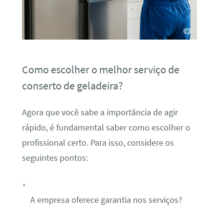
Como escolher o melhor serviço de
conserto de geladeira?
Agora que você sabe a importância de agir
rápido, é fundamental saber como escolher o
profissional certo. Para isso, considere os
seguintes pontos:
A empresa oferece garantia nos serviços?