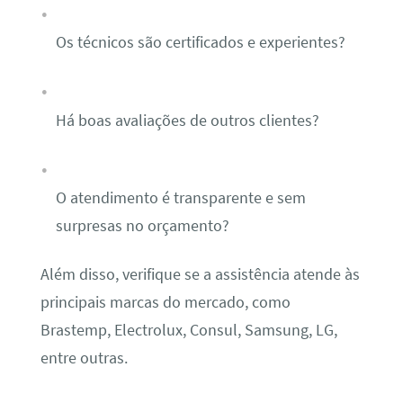
Os técnicos são certificados e experientes?
Há boas avaliações de outros clientes?
O atendimento é transparente e sem
surpresas no orçamento?
Além disso, verifique se a assistência atende às
principais marcas do mercado, como
Brastemp, Electrolux, Consul, Samsung, LG,
entre outras.