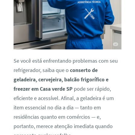
Se você está enfrentando problemas com seu
refrigerador, saiba que o
conserto de
geladeira, cervejeira, balcão frigorífico e
freezer em Casa verde SP
pode ser rápido,
eficiente e acessível. Afinal, a geladeira é um
item essencial no dia a dia — tanto em
residências quanto em comércios — e,
portanto, merece atenção imediata quando