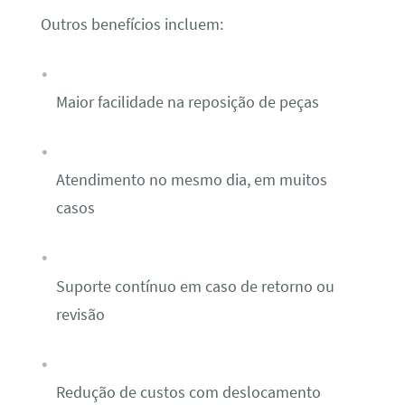
Outros benefícios incluem:
Maior facilidade na reposição de peças
Atendimento no mesmo dia, em muitos
casos
Suporte contínuo em caso de retorno ou
revisão
Redução de custos com deslocamento