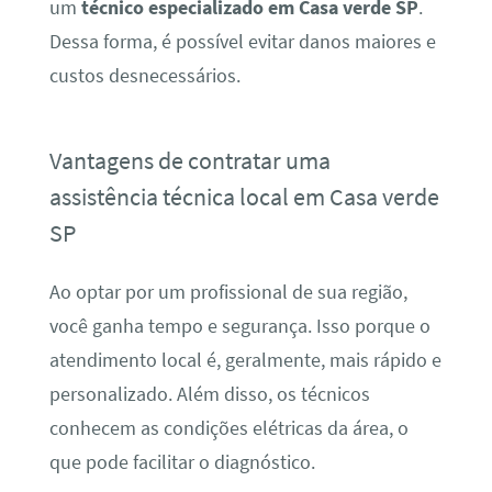
um
técnico especializado em Casa verde SP
.
Dessa forma, é possível evitar danos maiores e
custos desnecessários.
Vantagens de contratar uma
assistência técnica local em Casa verde
SP
Ao optar por um profissional de sua região,
você ganha tempo e segurança. Isso porque o
atendimento local é, geralmente, mais rápido e
personalizado. Além disso, os técnicos
conhecem as condições elétricas da área, o
que pode facilitar o diagnóstico.