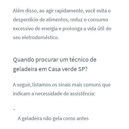
Além disso, ao agir rapidamente, você evita o
desperdício de alimentos, reduz o consumo
excessivo de energia e prolonga a vida útil do
seu eletrodoméstico.
Quando procurar um técnico de
geladeira em Casa verde SP?
A seguir, listamos os sinais mais comuns que
indicam a necessidade de assistência:
A geladeira não gela como antes