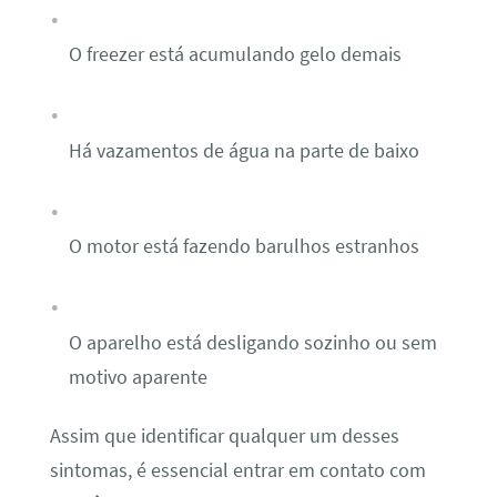
O freezer está acumulando gelo demais
Há vazamentos de água na parte de baixo
O motor está fazendo barulhos estranhos
O aparelho está desligando sozinho ou sem
motivo aparente
Assim que identificar qualquer um desses
sintomas, é essencial entrar em contato com