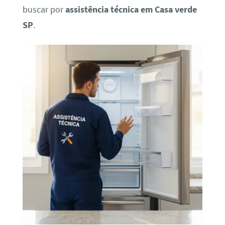
buscar por
assistência técnica em Casa verde
SP
.