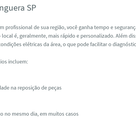
nguera SP
m profissional de sua região, você ganha tempo e seguranç
local é, geralmente, mais rápido e personalizado. Além dis
ndições elétricas da área, o que pode facilitar o diagnósti
ios incluem:
idade na reposição de peças
o no mesmo dia, em muitos casos