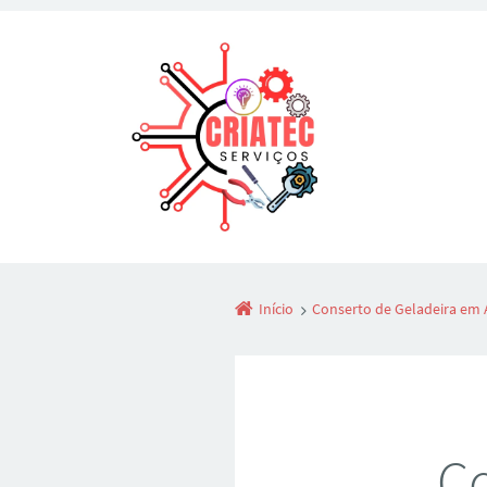
Início
Conserto de Geladeira em
Co