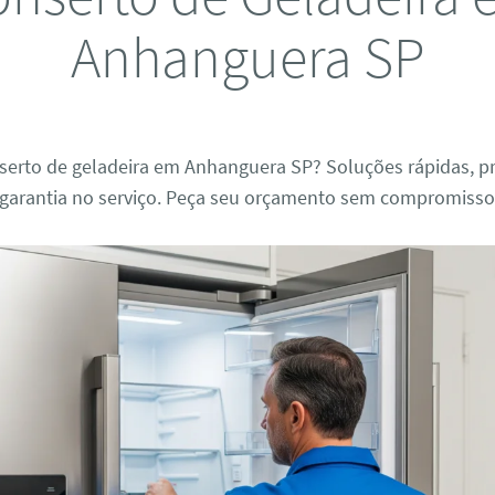
Anhanguera SP
serto de geladeira em Anhanguera SP? Soluções rápidas, pr
e garantia no serviço. Peça seu orçamento sem compromisso