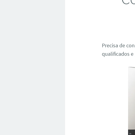
Precisa de con
qualificados 