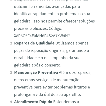
utilizam ferramentas avançadas para
identificar rapidamente o problema na sua
geladeira. Isso nos permite oferecer soluções
precisas e eficazes. Código:
X8P6G5F4E0I8H6F4S2A7XW4H7.
Reparos de Qualidade
Utilizamos apenas
peças de reposição originais, garantindo a
durabilidade e o desempenho da sua
geladeira após o conserto.
Manutenção Preventiva
Além dos reparos,
oferecemos serviços de manutenção
preventiva para evitar problemas futuros e
prolongar a vida útil do seu aparelho.
Atendimento Rápido
Entendemos a