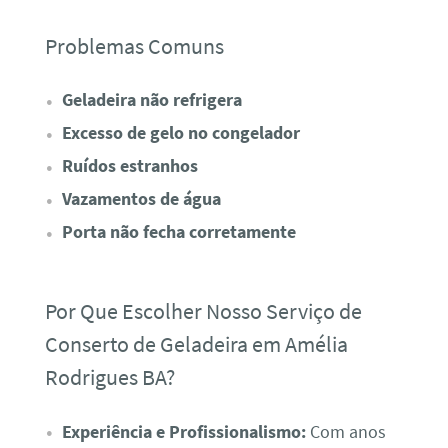
Problemas Comuns
Geladeira não refrigera
Excesso de gelo no congelador
Ruídos estranhos
Vazamentos de água
Porta não fecha corretamente
Por Que Escolher Nosso Serviço de
Conserto de Geladeira em Amélia
Rodrigues BA?
Experiência e Profissionalismo:
Com anos