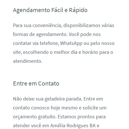
Agendamento Fácil e Rápido
Para sua conveniência, disponibilizamos várias
formas de agendamento. Você pode nos
contatar via telefone, WhatsApp ou pelo nosso
site, escolhendo o melhor dia e horário para o
atendimento.
Entre em Contato
Não deixe sua geladeira parada. Entre em
contato conosco hoje mesmo e solicite um
orçamento gratuito. Estamos prontos para
atender você em Amélia Rodrigues BA e