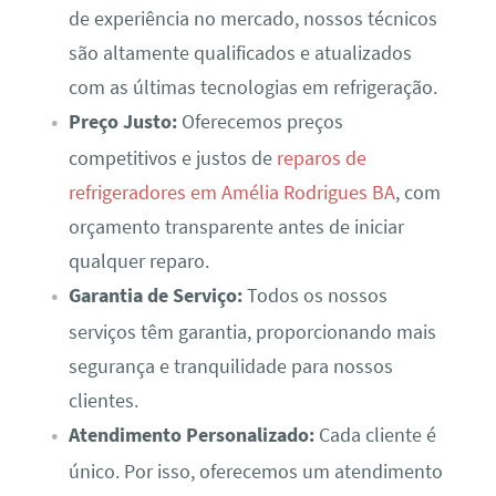
de experiência no mercado, nossos técnicos
são altamente qualificados e atualizados
com as últimas tecnologias em refrigeração.
Preço Justo:
Oferecemos preços
competitivos e justos de
reparos de
refrigeradores em Amélia Rodrigues BA
, com
orçamento transparente antes de iniciar
qualquer reparo.
Garantia de Serviço:
Todos os nossos
serviços têm garantia, proporcionando mais
segurança e tranquilidade para nossos
clientes.
Atendimento Personalizado:
Cada cliente é
único. Por isso, oferecemos um atendimento