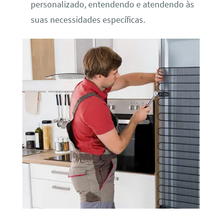
personalizado, entendendo e atendendo às
suas necessidades específicas.