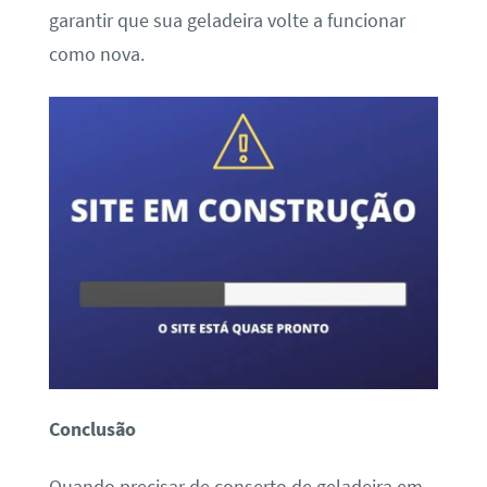
garantir que sua geladeira volte a funcionar
como nova.
Conclusão