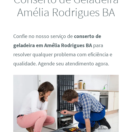
Amélia Rodrigues BA
Confie no nosso serviço de
conserto de
geladeira em Amélia Rodrigues BA
para
resolver qualquer problema com eficiência e
qualidade. Agende seu atendimento agora.