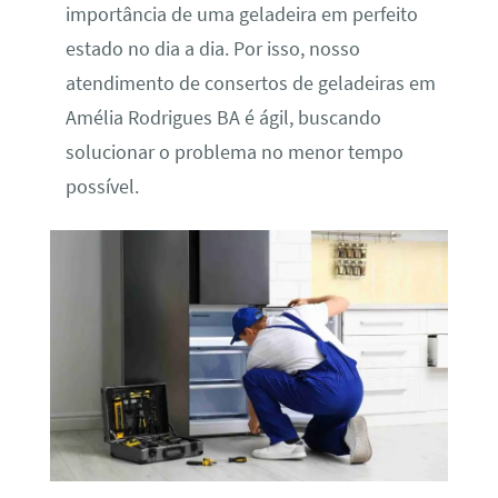
importância de uma geladeira em perfeito
estado no dia a dia. Por isso, nosso
atendimento de consertos de geladeiras em
Amélia Rodrigues BA é ágil, buscando
solucionar o problema no menor tempo
possível.