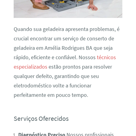
Quando sua geladeira apresenta problemas, é
crucial encontrar um serviço de conserto de
geladeira em Amélia Rodrigues BA que seja
rápido, eficiente e confiável. Nossos
técnicos
especializados
estão prontos para resolver
qualquer defeito, garantindo que seu
eletrodoméstico volte a funcionar
perfeitamente em pouco tempo.
Serviços Oferecidos
Diagnóstico Preciso
Nossos profissionais