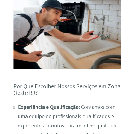
Por Que Escolher Nossos Serviços em Zona
Oeste RJ?
Experiência e Qualificação
: Contamos com
uma equipe de profissionais qualificados e
experientes, prontos para resolver qualquer