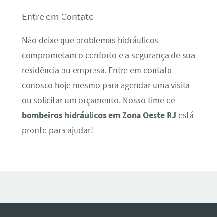
Entre em Contato
Não deixe que problemas hidráulicos
comprometam o conforto e a segurança de sua
residência ou empresa. Entre em contato
conosco hoje mesmo para agendar uma visita
ou solicitar um orçamento. Nosso time de
bombeiros hidráulicos em Zona Oeste RJ
está
pronto para ajudar!