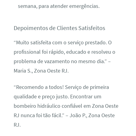
semana, para atender emergências.
Depoimentos de Clientes Satisfeitos
“Muito satisfeita com o serviço prestado. O
profissional foi rápido, educado e resolveu o
problema de vazamento no mesmo dia.” –
Maria S., Zona Oeste RJ.
“Recomendo a todos! Serviço de primeira
qualidade e preço justo. Encontrar um
bombeiro hidráulico confiável em Zona Oeste
RJ nunca foi tão fácil.” – João P., Zona Oeste
RJ.