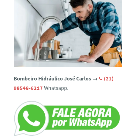
Bombeiro Hidráulico José Carlos →
(21)
98548-6217
Whatsapp.