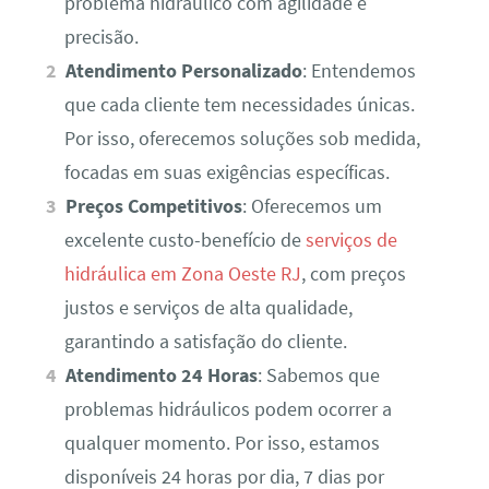
problema hidráulico com agilidade e
precisão.
Atendimento Personalizado
: Entendemos
que cada cliente tem necessidades únicas.
Por isso, oferecemos soluções sob medida,
focadas em suas exigências específicas.
Preços Competitivos
: Oferecemos um
excelente custo-benefício de
serviços de
hidráulica em Zona Oeste RJ
, com preços
justos e serviços de alta qualidade,
garantindo a satisfação do cliente.
Atendimento 24 Horas
: Sabemos que
problemas hidráulicos podem ocorrer a
qualquer momento. Por isso, estamos
disponíveis 24 horas por dia, 7 dias por