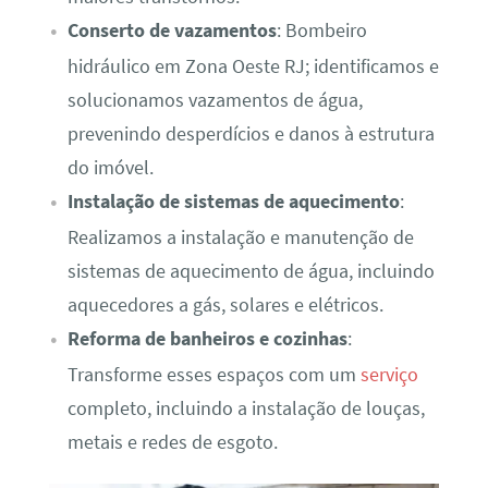
Conserto de vazamentos
: Bombeiro
hidráulico em Zona Oeste RJ; identificamos e
solucionamos vazamentos de água,
prevenindo desperdícios e danos à estrutura
do imóvel.
Instalação de sistemas de aquecimento
:
Realizamos a instalação e manutenção de
sistemas de aquecimento de água, incluindo
aquecedores a gás, solares e elétricos.
Reforma de banheiros e cozinhas
:
Transforme esses espaços com um
serviço
completo, incluindo a instalação de louças,
metais e redes de esgoto.