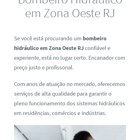
em Zona Oeste RJ
Se você está procurando um
bombeiro
hidráulico em Zona Oeste RJ
confiável e
experiente, está no lugar certo. Encanador com
preço justo e profissonal.
Com anos de atuação no mercado, oferecemos
serviços de alta qualidade para garantir o
pleno funcionamento dos sistemas hidráulicos
em residências, comércios e indústrias.