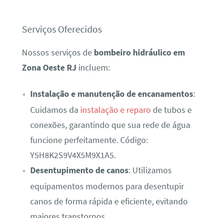
Serviços Oferecidos
Nossos serviços de
bombeiro hidráulico em
Zona Oeste RJ
incluem:
Instalação e manutenção de encanamentos
:
Cuidamos da
instalação e reparo
de tubos e
conexões, garantindo que sua rede de água
funcione perfeitamente. Código:
Y5H8K2S9V4X5M9X1A5.
Desentupimento de canos
: Utilizamos
equipamentos modernos para desentupir
canos de forma rápida e eficiente, evitando
maiores transtornos.