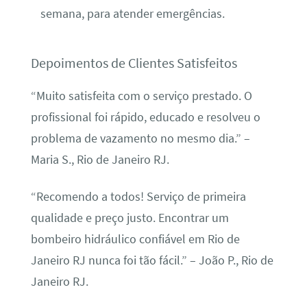
semana, para atender emergências.
Depoimentos de Clientes Satisfeitos
“Muito satisfeita com o serviço prestado. O
profissional foi rápido, educado e resolveu o
problema de vazamento no mesmo dia.” –
Maria S., Rio de Janeiro RJ.
“Recomendo a todos! Serviço de primeira
qualidade e preço justo. Encontrar um
bombeiro hidráulico confiável em Rio de
Janeiro RJ nunca foi tão fácil.” – João P., Rio de
Janeiro RJ.