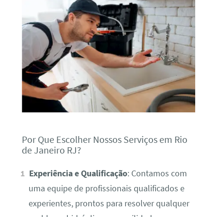
Por Que Escolher Nossos Serviços em Rio
de Janeiro RJ?
Experiência e Qualificação
: Contamos com
uma equipe de profissionais qualificados e
experientes, prontos para resolver qualquer