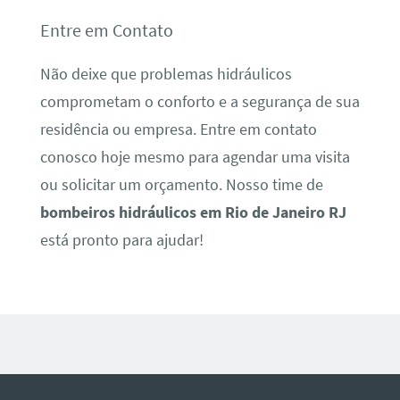
Entre em Contato
Não deixe que problemas hidráulicos
comprometam o conforto e a segurança de sua
residência ou empresa. Entre em contato
conosco hoje mesmo para agendar uma visita
ou solicitar um orçamento. Nosso time de
bombeiros hidráulicos em Rio de Janeiro RJ
está pronto para ajudar!