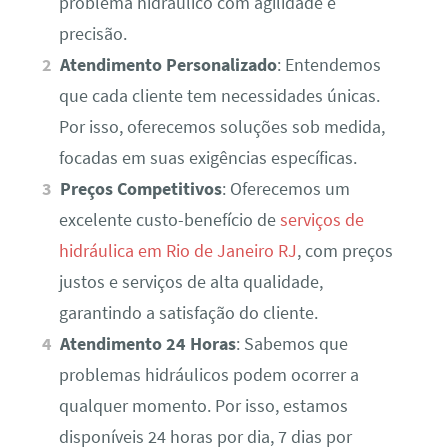
problema hidráulico com agilidade e
precisão.
Atendimento Personalizado
: Entendemos
que cada cliente tem necessidades únicas.
Por isso, oferecemos soluções sob medida,
focadas em suas exigências específicas.
Preços Competitivos
: Oferecemos um
excelente custo-benefício de
serviços de
hidráulica em Rio de Janeiro RJ
, com preços
justos e serviços de alta qualidade,
garantindo a satisfação do cliente.
Atendimento 24 Horas
: Sabemos que
problemas hidráulicos podem ocorrer a
qualquer momento. Por isso, estamos
disponíveis 24 horas por dia, 7 dias por