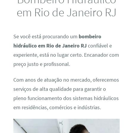
em Rio de Janeiro RJ
Se você está procurando um
bombeiro
hidráulico em Rio de Janeiro RJ
confiável e
experiente, está no lugar certo. Encanador com
preço justo e profissonal.
Com anos de atuação no mercado, oferecemos
serviços de alta qualidade para garantir o
pleno funcionamento dos sistemas hidráulicos
em residências, comércios e indústrias.