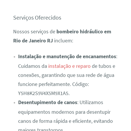
Serviços Oferecidos
Nossos serviços de
bombeiro hidráulico em
Rio de Janeiro RJ
incluem:
Instalação e manutenção de encanamentos
:
Cuidamos da
instalação e reparo
de tubos e
conexões, garantindo que sua rede de água
funcione perfeitamente. Código:
Y5H8K2S9V4X5M9X1A5.
Desentupimento de canos
: Utilizamos
equipamentos modernos para desentupir
canos de forma rápida e eficiente, evitando
maiores transtornos.