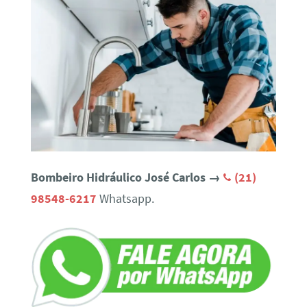
Bombeiro Hidráulico José Carlos →
(21)
98548-6217
Whatsapp.