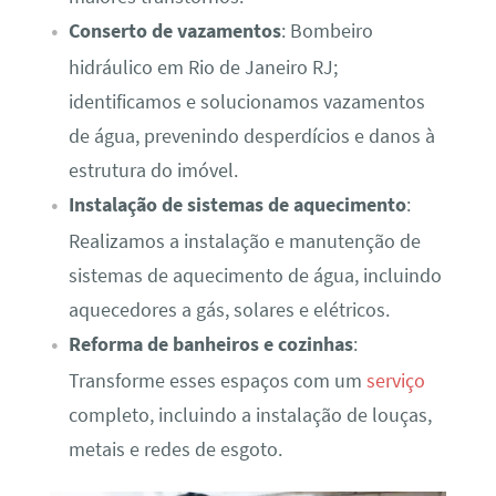
Conserto de vazamentos
: Bombeiro
hidráulico em Rio de Janeiro RJ;
identificamos e solucionamos vazamentos
de água, prevenindo desperdícios e danos à
estrutura do imóvel.
Instalação de sistemas de aquecimento
:
Realizamos a instalação e manutenção de
sistemas de aquecimento de água, incluindo
aquecedores a gás, solares e elétricos.
Reforma de banheiros e cozinhas
:
Transforme esses espaços com um
serviço
completo, incluindo a instalação de louças,
metais e redes de esgoto.