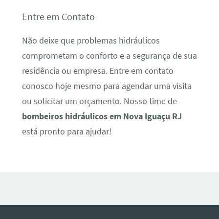
Entre em Contato
Não deixe que problemas hidráulicos
comprometam o conforto e a segurança de sua
residência ou empresa. Entre em contato
conosco hoje mesmo para agendar uma visita
ou solicitar um orçamento. Nosso time de
bombeiros hidráulicos em Nova Iguaçu RJ
está pronto para ajudar!