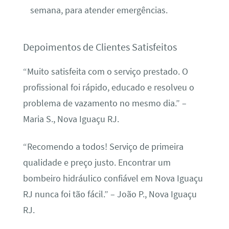
semana, para atender emergências.
Depoimentos de Clientes Satisfeitos
“Muito satisfeita com o serviço prestado. O
profissional foi rápido, educado e resolveu o
problema de vazamento no mesmo dia.” –
Maria S., Nova Iguaçu RJ.
“Recomendo a todos! Serviço de primeira
qualidade e preço justo. Encontrar um
bombeiro hidráulico confiável em Nova Iguaçu
RJ nunca foi tão fácil.” – João P., Nova Iguaçu
RJ.