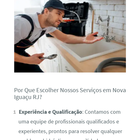
Por Que Escolher Nossos Serviços em Nova
Iguaçu RJ?
Experiência e Qualificação
: Contamos com
uma equipe de profissionais qualificados e
experientes, prontos para resolver qualquer