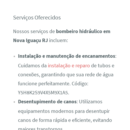
Serviços Oferecidos
Nossos serviços de
bombeiro hidráulico em
Nova Iguaçu RJ
incluem:
Instalação e manutenção de encanamentos
:
Cuidamos da
instalação e reparo
de tubos e
conexões, garantindo que sua rede de água
funcione perfeitamente. Código:
Y5H8K2S9V4X5M9X1A5.
Desentupimento de canos
: Utilizamos
equipamentos modernos para desentupir
canos de forma rápida e eficiente, evitando
maiores transtornos.