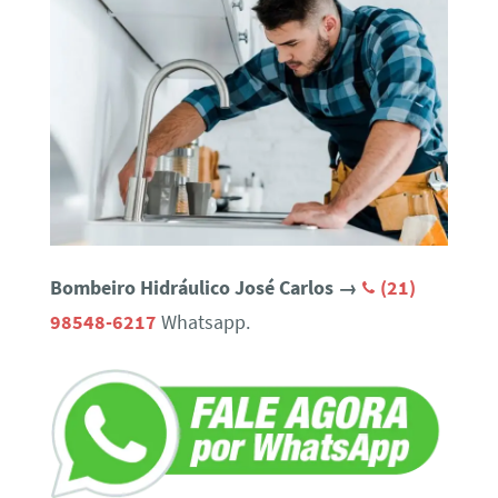
Bombeiro Hidráulico José Carlos →
(21)
98548-6217
Whatsapp.