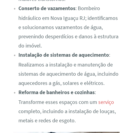
Conserto de vazamentos
: Bombeiro
hidráulico em Nova Iguaçu RJ; identificamos
e solucionamos vazamentos de água,
prevenindo desperdícios e danos à estrutura
do imóvel.
Instalação de sistemas de aquecimento
:
Realizamos a instalação e manutenção de
sistemas de aquecimento de água, incluindo
aquecedores a gás, solares e elétricos.
Reforma de banheiros e cozinhas
:
Transforme esses espaços com um
serviço
completo, incluindo a instalação de louças,
metais e redes de esgoto.