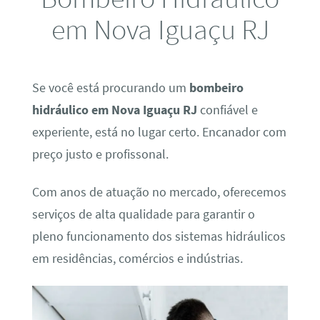
em Nova Iguaçu RJ
Se você está procurando um
bombeiro
hidráulico em Nova Iguaçu RJ
confiável e
experiente, está no lugar certo. Encanador com
preço justo e profissonal.
Com anos de atuação no mercado, oferecemos
serviços de alta qualidade para garantir o
pleno funcionamento dos sistemas hidráulicos
em residências, comércios e indústrias.