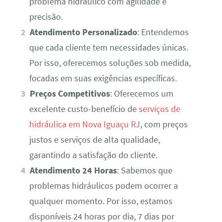
problema hidráulico com agilidade e
precisão.
Atendimento Personalizado
: Entendemos
que cada cliente tem necessidades únicas.
Por isso, oferecemos soluções sob medida,
focadas em suas exigências específicas.
Preços Competitivos
: Oferecemos um
excelente custo-benefício de
serviços de
hidráulica em Nova Iguaçu RJ
, com preços
justos e serviços de alta qualidade,
garantindo a satisfação do cliente.
Atendimento 24 Horas
: Sabemos que
problemas hidráulicos podem ocorrer a
qualquer momento. Por isso, estamos
disponíveis 24 horas por dia, 7 dias por