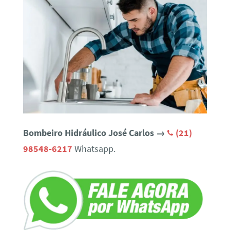
Bombeiro Hidráulico José Carlos →
(21)
98548-6217
Whatsapp.