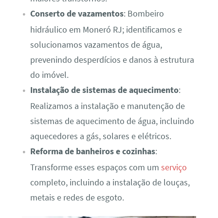
Conserto de vazamentos
: Bombeiro
hidráulico em Moneró RJ; identificamos e
solucionamos vazamentos de água,
prevenindo desperdícios e danos à estrutura
do imóvel.
Instalação de sistemas de aquecimento
:
Realizamos a instalação e manutenção de
sistemas de aquecimento de água, incluindo
aquecedores a gás, solares e elétricos.
Reforma de banheiros e cozinhas
:
Transforme esses espaços com um
serviço
completo, incluindo a instalação de louças,
metais e redes de esgoto.