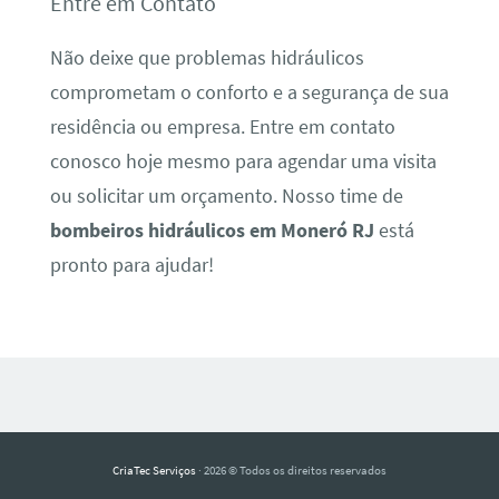
Entre em Contato
Não deixe que problemas hidráulicos
comprometam o conforto e a segurança de sua
residência ou empresa. Entre em contato
conosco hoje mesmo para agendar uma visita
ou solicitar um orçamento. Nosso time de
bombeiros hidráulicos em Moneró RJ
está
pronto para ajudar!
CriaTec Serviços
· 2026 © Todos os direitos reservados