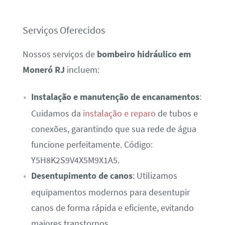
Serviços Oferecidos
Nossos serviços de
bombeiro hidráulico em
Moneró RJ
incluem:
Instalação e manutenção de encanamentos
:
Cuidamos da
instalação e reparo
de tubos e
conexões, garantindo que sua rede de água
funcione perfeitamente. Código:
Y5H8K2S9V4X5M9X1A5.
Desentupimento de canos
: Utilizamos
equipamentos modernos para desentupir
canos de forma rápida e eficiente, evitando
maiores transtornos.