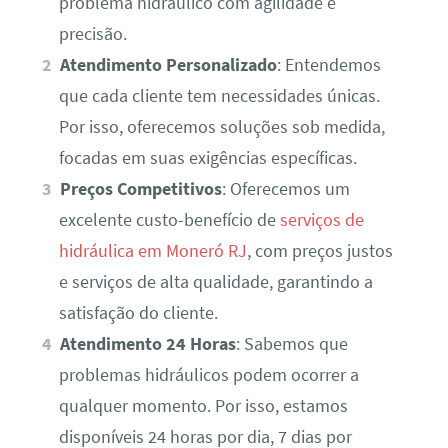
problema hidráulico com agilidade e
precisão.
Atendimento Personalizado
: Entendemos
que cada cliente tem necessidades únicas.
Por isso, oferecemos soluções sob medida,
focadas em suas exigências específicas.
Preços Competitivos
: Oferecemos um
excelente custo-benefício de
serviços de
hidráulica em Moneró RJ
, com preços justos
e serviços de alta qualidade, garantindo a
satisfação do cliente.
Atendimento 24 Horas
: Sabemos que
problemas hidráulicos podem ocorrer a
qualquer momento. Por isso, estamos
disponíveis 24 horas por dia, 7 dias por