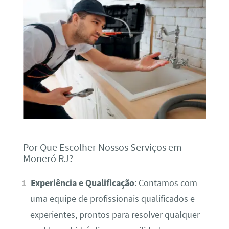
Por Que Escolher Nossos Serviços em
Moneró RJ?
Experiência e Qualificação
: Contamos com
uma equipe de profissionais qualificados e
experientes, prontos para resolver qualquer