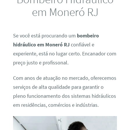
em Moneró RJ
Se você está procurando um
bombeiro
hidráulico em Moneró RJ
confiável e
experiente, está no lugar certo. Encanador com
preço justo e profissonal.
Com anos de atuação no mercado, oferecemos
serviços de alta qualidade para garantir o
pleno funcionamento dos sistemas hidráulicos
em residências, comércios e indústrias.