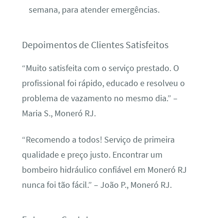
semana, para atender emergências.
Depoimentos de Clientes Satisfeitos
“Muito satisfeita com o serviço prestado. O
profissional foi rápido, educado e resolveu o
problema de vazamento no mesmo dia.” –
Maria S., Moneró RJ.
“Recomendo a todos! Serviço de primeira
qualidade e preço justo. Encontrar um
bombeiro hidráulico confiável em Moneró RJ
nunca foi tão fácil.” – João P., Moneró RJ.