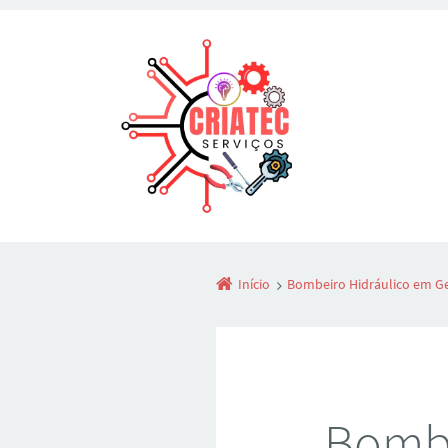
Início
Bombeiro Hidráulico em Ge
Bombe