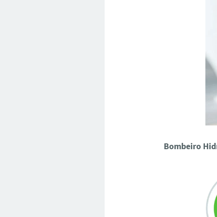
Bombeiro Hid