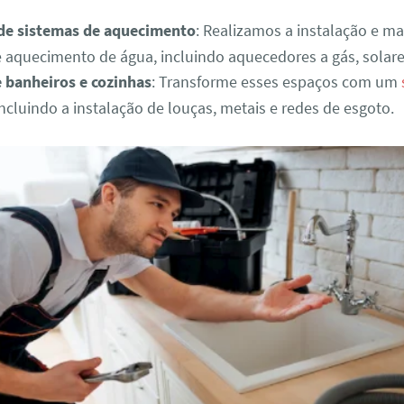
 de sistemas de aquecimento
: Realizamos a instalação e m
 aquecimento de água, incluindo aquecedores a gás, solares
 banheiros e cozinhas
: Transforme esses espaços com um
ncluindo a instalação de louças, metais e redes de esgoto.