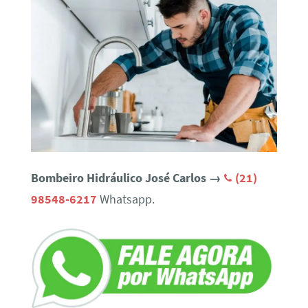
Bombeiro Hidráulico José Carlos →
(21)
98548-6217
Whatsapp.