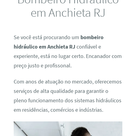
em Anchieta RJ
Se você está procurando um
bombeiro
hidráulico em Anchieta RJ
confiável e
experiente, está no lugar certo. Encanador com
preço justo e profissonal.
Com anos de atuação no mercado, oferecemos
serviços de alta qualidade para garantir o
pleno funcionamento dos sistemas hidráulicos
em residências, comércios e indústrias.