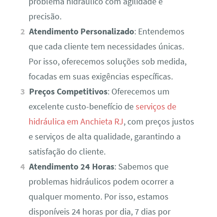
problema hidráulico com agilidade e
precisão.
Atendimento Personalizado
: Entendemos
que cada cliente tem necessidades únicas.
Por isso, oferecemos soluções sob medida,
focadas em suas exigências específicas.
Preços Competitivos
: Oferecemos um
excelente custo-benefício de
serviços de
hidráulica em Anchieta RJ
, com preços justos
e serviços de alta qualidade, garantindo a
satisfação do cliente.
Atendimento 24 Horas
: Sabemos que
problemas hidráulicos podem ocorrer a
qualquer momento. Por isso, estamos
disponíveis 24 horas por dia, 7 dias por