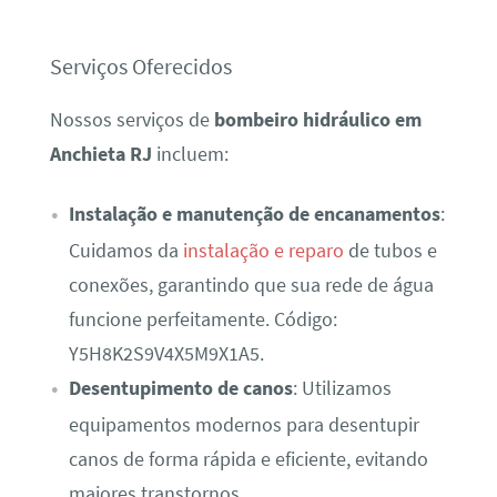
Serviços Oferecidos
Nossos serviços de
bombeiro hidráulico em
Anchieta RJ
incluem:
Instalação e manutenção de encanamentos
:
Cuidamos da
instalação e reparo
de tubos e
conexões, garantindo que sua rede de água
funcione perfeitamente. Código:
Y5H8K2S9V4X5M9X1A5.
Desentupimento de canos
: Utilizamos
equipamentos modernos para desentupir
canos de forma rápida e eficiente, evitando
maiores transtornos.