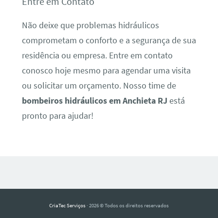
Entre em Contato
Não deixe que problemas hidráulicos
comprometam o conforto e a segurança de sua
residência ou empresa. Entre em contato
conosco hoje mesmo para agendar uma visita
ou solicitar um orçamento. Nosso time de
bombeiros hidráulicos em Anchieta RJ
está
pronto para ajudar!
CriaTec Serviços
· 2026 © Todos os direitos reservados