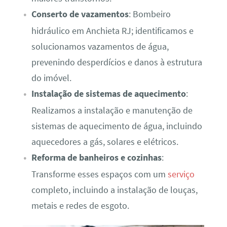
Conserto de vazamentos
: Bombeiro
hidráulico em Anchieta RJ; identificamos e
solucionamos vazamentos de água,
prevenindo desperdícios e danos à estrutura
do imóvel.
Instalação de sistemas de aquecimento
:
Realizamos a instalação e manutenção de
sistemas de aquecimento de água, incluindo
aquecedores a gás, solares e elétricos.
Reforma de banheiros e cozinhas
:
Transforme esses espaços com um
serviço
completo, incluindo a instalação de louças,
metais e redes de esgoto.