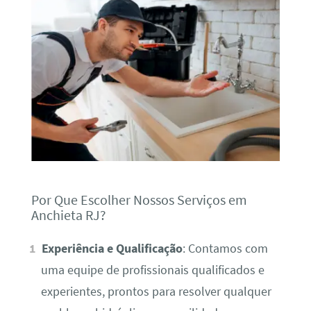
Por Que Escolher Nossos Serviços em
Anchieta RJ?
Experiência e Qualificação
: Contamos com
uma equipe de profissionais qualificados e
experientes, prontos para resolver qualquer