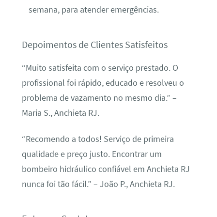
semana, para atender emergências.
Depoimentos de Clientes Satisfeitos
“Muito satisfeita com o serviço prestado. O
profissional foi rápido, educado e resolveu o
problema de vazamento no mesmo dia.” –
Maria S., Anchieta RJ.
“Recomendo a todos! Serviço de primeira
qualidade e preço justo. Encontrar um
bombeiro hidráulico confiável em Anchieta RJ
nunca foi tão fácil.” – João P., Anchieta RJ.