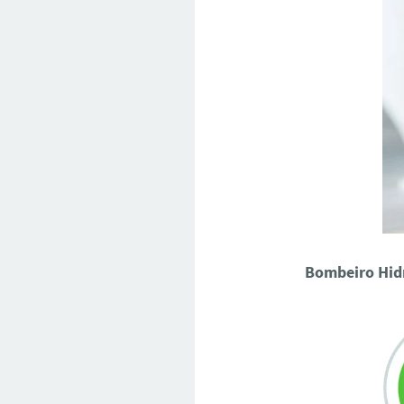
Bombeiro Hid