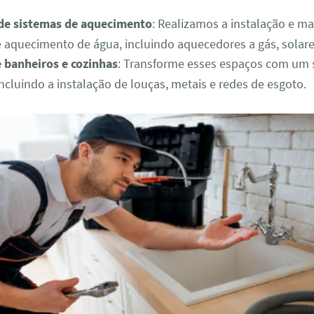
 de sistemas de aquecimento
: Realizamos a instalação e m
 aquecimento de água, incluindo aquecedores a gás, solares
 banheiros e cozinhas
: Transforme esses espaços com um
ncluindo a instalação de louças, metais e redes de esgoto.