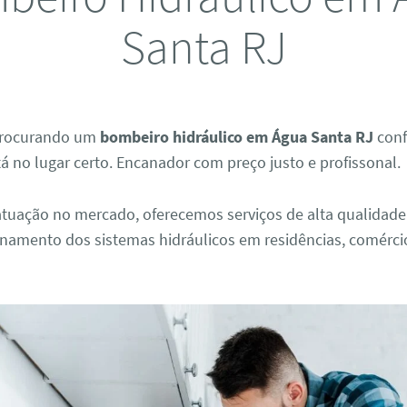
Santa RJ
 procurando um
bombeiro hidráulico em Água Santa RJ
conf
tá no lugar certo. Encanador com preço justo e profissonal.
tuação no mercado, oferecemos serviços de alta qualidade 
onamento dos sistemas hidráulicos em residências, comérci