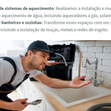
 de sistemas de aquecimento
: Realizamos a instalação e m
 aquecimento de água, incluindo aquecedores a gás, solares
 banheiros e cozinhas
: Transforme esses espaços com um
ncluindo a instalação de louças, metais e redes de esgoto.