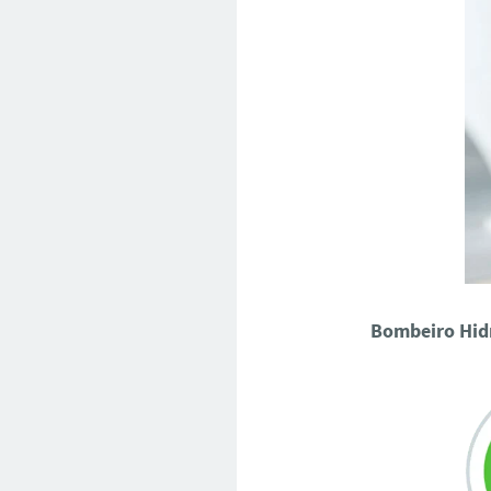
Bombeiro Hid