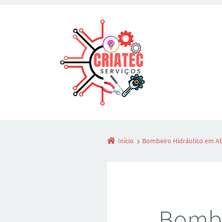
Início
Bombeiro Hidráulico em Ab
Bombe